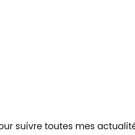
our suivre toutes mes actualit