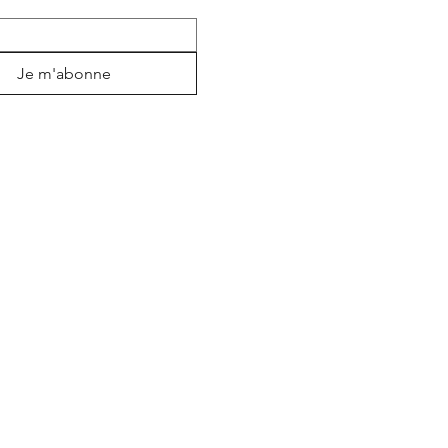
Je m'abonne